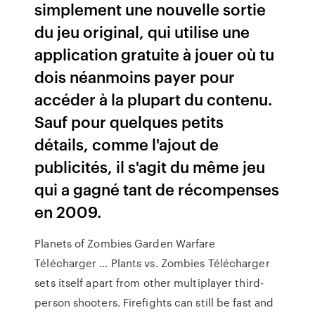
simplement une nouvelle sortie
du jeu original, qui utilise une
application gratuite à jouer où tu
dois néanmoins payer pour
accéder à la plupart du contenu.
Sauf pour quelques petits
détails, comme l'ajout de
publicités, il s'agit du même jeu
qui a gagné tant de récompenses
en 2009.
Planets of Zombies Garden Warfare
Télécharger … Plants vs. Zombies Télécharger
sets itself apart from other multiplayer third-
person shooters. Firefights can still be fast and