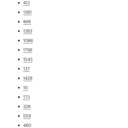
412
1361
866
1263
1088
1796
1543
137
1429
10
173
326
559
460