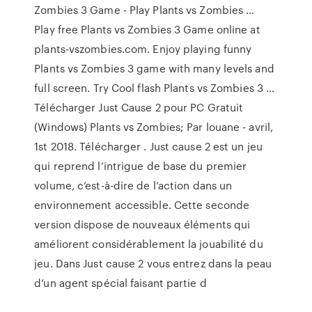
Zombies 3 Game - Play Plants vs Zombies …
Play free Plants vs Zombies 3 Game online at
plants-vszombies.com. Enjoy playing funny
Plants vs Zombies 3 game with many levels and
full screen. Try Cool flash Plants vs Zombies 3 …
Télécharger Just Cause 2 pour PC Gratuit
(Windows) Plants vs Zombies; Par louane - avril,
1st 2018. Télécharger . Just cause 2 est un jeu
qui reprend l’intrigue de base du premier
volume, c’est-à-dire de l’action dans un
environnement accessible. Cette seconde
version dispose de nouveaux éléments qui
améliorent considérablement la jouabilité du
jeu. Dans Just cause 2 vous entrez dans la peau
d’un agent spécial faisant partie d