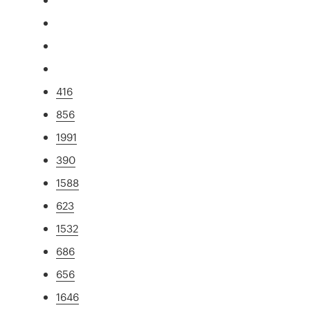
416
856
1991
390
1588
623
1532
686
656
1646