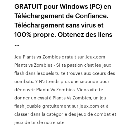
GRATUIT pour Windows (PC) en
Téléchargement de Confiance.
Téléchargement sans virus et
100% propre. Obtenez des liens
…
Jeu Plants vs Zombies gratuit sur Jeux.com
Plants vs Zombies - Si ta passion c’est les jeux
flash dans lesquels tu te trouves aux cœurs des
combats. ? N’attends plus une seconde pour
découvrir Plants Vs Zombies. Viens vite te
donner un essai à Plants Vs Zombies, un jeu
flash jouable gratuitement sur jeux.com et à
classer dans la catégorie des jeux de combat et
jeux de tir de notre site