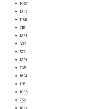
1067
1847
1186
715
1331
332
572
1891
735
1624
125
1935
756
1613