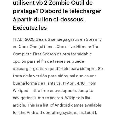
utilisent vb 2 Zombie Outil de
piratage? D’abord le télécharger
à partir du lien ci-dessous.
Exécutez les
11 Abr 2020 Gears 5 se juega gratis en Steam y
en Xbox One (si tienes Xbox Live Hitman: The
Complete First Season es otra formidable
opción para el fin de trenes se puede
descargar gratis y quedártelo para siempre. Se
trata de la versión para niños, así que es una
buena forma de Plants vs. 11 Abr., 4:10. From
Wikipedia, the free encyclopedia. Jump to
navigation Jump to search. Wikipedia list
article. This is a list of Android games available
for the Android operating system. List[edit].