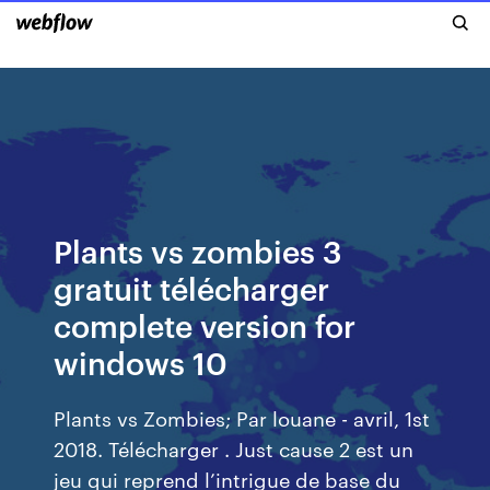
Plants vs zombies 3
gratuit télécharger
complete version for
windows 10
Plants vs Zombies; Par louane - avril, 1st
2018. Télécharger . Just cause 2 est un
jeu qui reprend l’intrigue de base du