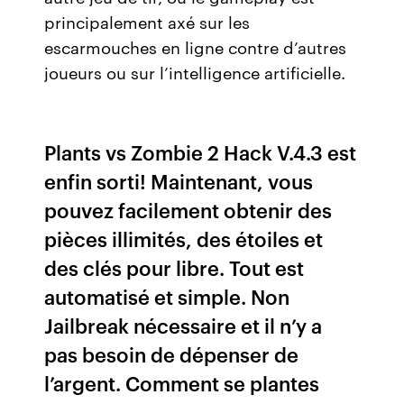
principalement axé sur les
escarmouches en ligne contre d’autres
joueurs ou sur l’intelligence artificielle.
Plants vs Zombie 2 Hack V.4.3 est
enfin sorti! Maintenant, vous
pouvez facilement obtenir des
pièces illimités, des étoiles et
des clés pour libre. Tout est
automatisé et simple. Non
Jailbreak nécessaire et il n’y a
pas besoin de dépenser de
l’argent. Comment se plantes