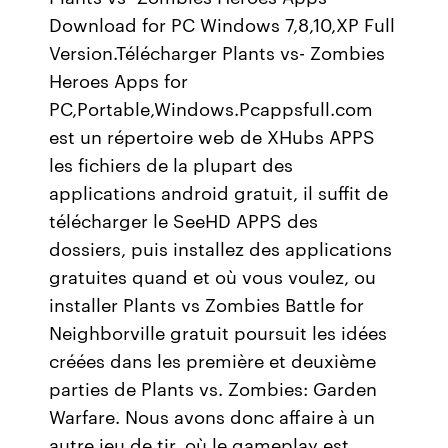
Download for PC Windows 7,8,10,XP Full
Version.Télécharger Plants vs- Zombies
Heroes Apps for
PC,Portable,Windows.Pcappsfull.com
est un répertoire web de XHubs APPS
les fichiers de la plupart des
applications android gratuit, il suffit de
télécharger le SeeHD APPS des
dossiers, puis installez des applications
gratuites quand et où vous voulez, ou
installer Plants vs Zombies Battle for
Neighborville gratuit poursuit les idées
créées dans les première et deuxième
parties de Plants vs. Zombies: Garden
Warfare. Nous avons donc affaire à un
autre jeu de tir, où le gameplay est