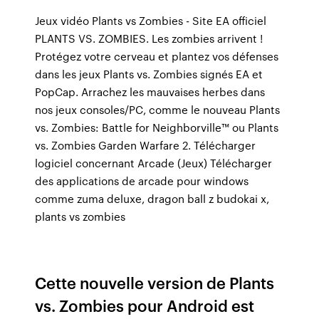
Jeux vidéo Plants vs Zombies - Site EA officiel
PLANTS VS. ZOMBIES. Les zombies arrivent !
Protégez votre cerveau et plantez vos défenses
dans les jeux Plants vs. Zombies signés EA et
PopCap. Arrachez les mauvaises herbes dans
nos jeux consoles/PC, comme le nouveau Plants
vs. Zombies: Battle for Neighborville™ ou Plants
vs. Zombies Garden Warfare 2. Télécharger
logiciel concernant Arcade (Jeux) Télécharger
des applications de arcade pour windows
comme zuma deluxe, dragon ball z budokai x,
plants vs zombies
Cette nouvelle version de Plants
vs. Zombies pour Android est