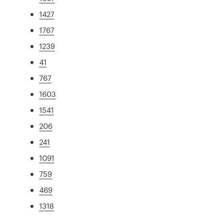
1427
1767
1239
41
767
1603
1541
206
241
1091
759
469
1318