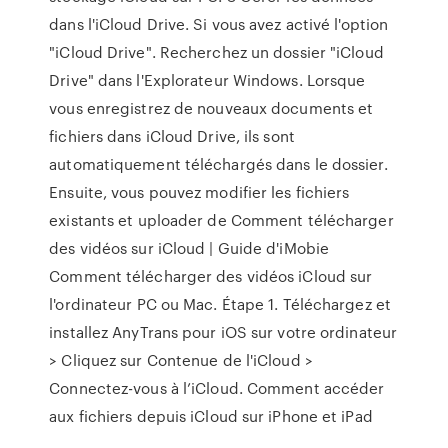
dans l'iCloud Drive. Si vous avez activé l'option
"iCloud Drive". Recherchez un dossier "iCloud
Drive" dans l'Explorateur Windows. Lorsque
vous enregistrez de nouveaux documents et
fichiers dans iCloud Drive, ils sont
automatiquement téléchargés dans le dossier.
Ensuite, vous pouvez modifier les fichiers
existants et uploader de Comment télécharger
des vidéos sur iCloud | Guide d'iMobie
Comment télécharger des vidéos iCloud sur
l'ordinateur PC ou Mac. Étape 1. Téléchargez et
installez AnyTrans pour iOS sur votre ordinateur
> Cliquez sur Contenue de l'iCloud >
Connectez-vous à l’iCloud. Comment accéder
aux fichiers depuis iCloud sur iPhone et iPad