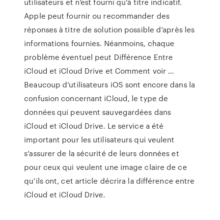
utilisateurs et n’est fourni qu’à titre indicatif.
Apple peut fournir ou recommander des
réponses à titre de solution possible d’après les
informations fournies. Néanmoins, chaque
problème éventuel peut Différence Entre
iCloud et iCloud Drive et Comment voir ...
Beaucoup d’utilisateurs iOS sont encore dans la
confusion concernant iCloud, le type de
données qui peuvent sauvegardées dans
iCloud et iCloud Drive. Le service a été
important pour les utilisateurs qui veulent
s’assurer de la sécurité de leurs données et
pour ceux qui veulent une image claire de ce
qu’ils ont, cet article décrira la différence entre
iCloud et iCloud Drive.