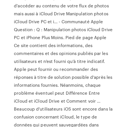
d'accéder au contenu de votre flux de photos
mais aussi à iCloud Drive Manipulation photos
iCloud Drive PC et i… - Communauté Apple
Question : Q : Manipulation photos iCloud Drive
PC et iPhone Plus Moins. Pied de page Apple
Ce site contient des informations, des
commentaires et des opinions publiés par les
utilisateurs et n’est fourni qu’à titre indicatif.
Apple peut fournir ou recommander des
réponses à titre de solution possible d’après les
informations fournies. Néanmoins, chaque
problème éventuel peut Différence Entre
iCloud et iCloud Drive et Comment voir ...
Beaucoup d’utilisateurs iOS sont encore dans la
confusion concernant iCloud, le type de
données qui peuvent sauvegardées dans