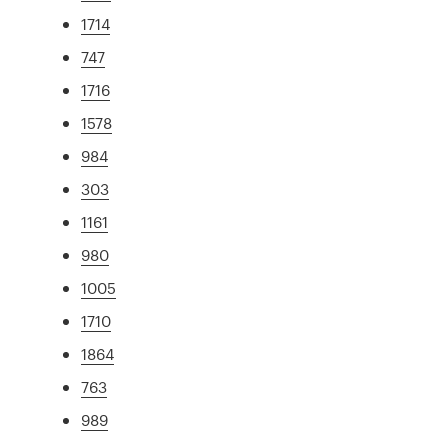
1714
747
1716
1578
984
303
1161
980
1005
1710
1864
763
989