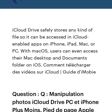
iCloud Drive safely stores any kind of
file so it can be accessed in iCloud-
enabled apps on iPhone, iPad, Mac, or
PC. With macOS, users can even access
their Mac desktop and Documents
folder on iOS. Comment télécharger
des vidéos sur iCloud | Guide d'iMobie
Question : Q : Manipulation
photos iCloud Drive PC et iPhone
Plus Moins. Pied de page Apple