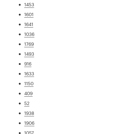
1453
1601
1641
1036
1769
1493
916
1633
1150
409
52
1938
1906
1057