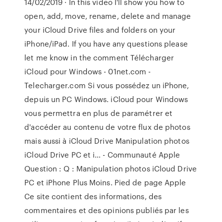
14/02/2019 · In this video I'll show you how to
open, add, move, rename, delete and manage
your iCloud Drive files and folders on your
iPhone/iPad. If you have any questions please
let me know in the comment Télécharger
iCloud pour Windows - 01net.com -
Telecharger.com Si vous possédez un iPhone,
depuis un PC Windows. iCloud pour Windows
vous permettra en plus de paramétrer et
d'accéder au contenu de votre flux de photos
mais aussi à iCloud Drive Manipulation photos
iCloud Drive PC et i… - Communauté Apple
Question : Q : Manipulation photos iCloud Drive
PC et iPhone Plus Moins. Pied de page Apple
Ce site contient des informations, des
commentaires et des opinions publiés par les