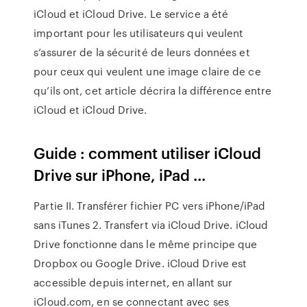
iCloud et iCloud Drive. Le service a été
important pour les utilisateurs qui veulent
s’assurer de la sécurité de leurs données et
pour ceux qui veulent une image claire de ce
qu’ils ont, cet article décrira la différence entre
iCloud et iCloud Drive.
Guide : comment utiliser iCloud
Drive sur iPhone, iPad ...
Partie II. Transférer fichier PC vers iPhone/iPad
sans iTunes 2. Transfert via iCloud Drive. iCloud
Drive fonctionne dans le même principe que
Dropbox ou Google Drive. iCloud Drive est
accessible depuis internet, en allant sur
iCloud.com, en se connectant avec ses