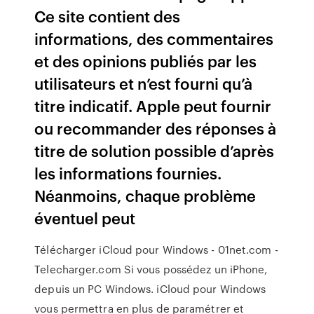
Ce site contient des
informations, des commentaires
et des opinions publiés par les
utilisateurs et n’est fourni qu’à
titre indicatif. Apple peut fournir
ou recommander des réponses à
titre de solution possible d’après
les informations fournies.
Néanmoins, chaque problème
éventuel peut
Télécharger iCloud pour Windows - 01net.com -
Telecharger.com Si vous possédez un iPhone,
depuis un PC Windows. iCloud pour Windows
vous permettra en plus de paramétrer et