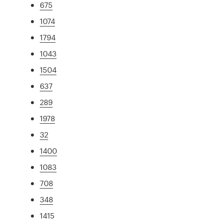
675
1074
1794
1043
1504
637
289
1978
32
1400
1083
708
348
1415