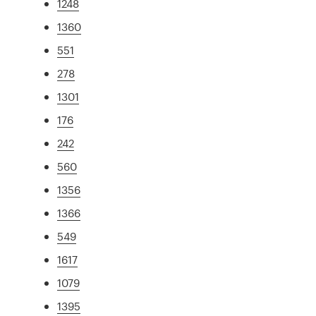
1248
1360
551
278
1301
176
242
560
1356
1366
549
1617
1079
1395